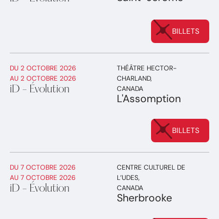
BILLETS
DU
2 OCTOBRE 2026
THÉÂTRE HECTOR-
AU
2 OCTOBRE 2026
CHARLAND
,
iD - Évolution
CANADA
L'Assomption
BILLETS
DU
7 OCTOBRE 2026
CENTRE CULTUREL DE
AU
7 OCTOBRE 2026
L’UDES
,
iD - Évolution
CANADA
Sherbrooke