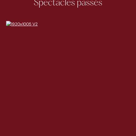
Spectacles passés