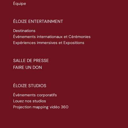
Équipe
ÉLOIZE ENTERTAINMENT
Destinations
Événements internationaux et Cérémonies
Expériences immersives et Expositions
SALLE DE PRESSE
FAIRE UN DON
ÉLOIZE STUDIOS
Événements corporatifs
Louez nos studios
Projection mapping vidéo 360