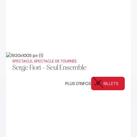
SPECTACLE, SPECTACLE DE TOURNÉE
Serge Fiori - Seul Ensemble
PLUS D'INFOS
BILLETS