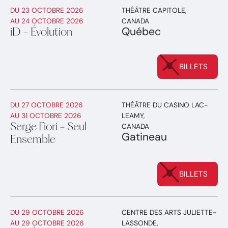
DU
23 OCTOBRE 2026
THÉÂTRE CAPITOLE
,
AU
24 OCTOBRE 2026
CANADA
Québec
iD - Évolution
BILLETS
DU
27 OCTOBRE 2026
THÉÂTRE DU CASINO LAC-
AU
31 OCTOBRE 2026
LEAMY
,
Serge Fiori - Seul
CANADA
Gatineau
Ensemble
BILLETS
DU
29 OCTOBRE 2026
CENTRE DES ARTS JULIETTE-
AU
29 OCTOBRE 2026
LASSONDE
,