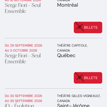
Montréal
Serge Fiori - Seul
Ensemble
BILLETS
DU
29 SEPTEMBRE 2026
THÉÂTRE CAPITOLE
,
AU
3 OCTOBRE 2026
CANADA
Québec
Serge Fiori - Seul
Ensemble
BILLETS
DU
30 SEPTEMBRE 2026
THÉÂTRE GILLES-VIGNEAULT
,
AU
30 SEPTEMBRE 2026
CANADA
Saint-Jérôme
iD - Évolution