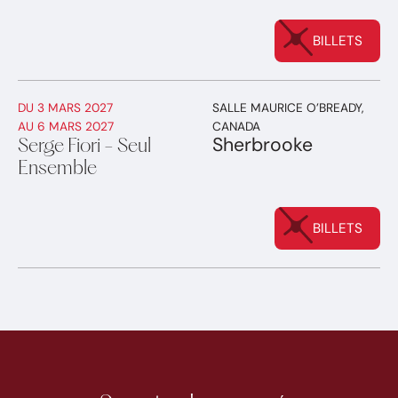
BILLETS
DU
3 MARS 2027
SALLE MAURICE O’BREADY
,
AU
6 MARS 2027
CANADA
Sherbrooke
Serge Fiori - Seul
Ensemble
BILLETS