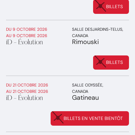
BILLETS
DU
9 OCTOBRE 2026
SALLE DESJARDINS-TELUS
,
AU
9 OCTOBRE 2026
CANADA
Rimouski
iD - Évolution
BILLETS
DU
21 OCTOBRE 2026
SALLE ODYSSÉE
,
AU
21 OCTOBRE 2026
CANADA
Gatineau
iD - Évolution
BILLETS EN VENTE BIENTÔT