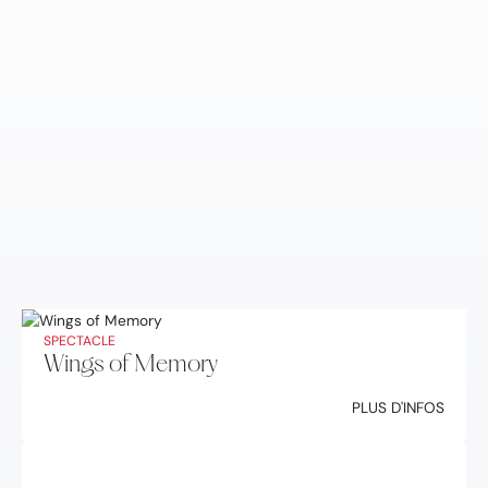
SPECTACLE
Wings of Memory
PLUS D'INFOS