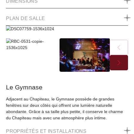
DIMENSIONS
PLAN DE SALLE
Le Gymnase
Adjacent au Chapiteau, le Gymnase possède de grandes
fenêtres sur deux côtés qui offrent une lumière naturelle
abondante. Grâce à sa taille plus petite, il conserve le charme
du Chapiteau mais avec une atmosphère plus intime.
PROPRIÉTÉS ET INSTALLATIONS