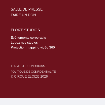
SALLE DE PRESSE
FAIRE UN DON
ÉLOIZE STUDIOS
Événements corporatifs
Louez nos studios
Projection mapping vidéo 360
TERMES ET CONDITIONS
POLITIQUE DE CONFIDENTIALITÉ
© CIRQUE ÉLOIZE 2026