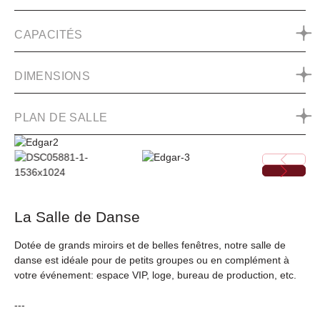
CAPACITÉS
DIMENSIONS
PLAN DE SALLE
La Salle de Danse
Dotée de grands miroirs et de belles fenêtres, notre salle de
danse est idéale pour de petits groupes ou en complément à
votre événement: espace VIP, loge, bureau de production, etc.
---