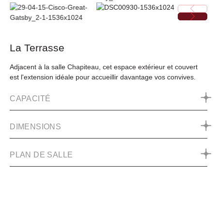
La Terrasse
Adjacent à la salle Chapiteau, cet espace extérieur et couvert
est l'extension idéale pour accueillir davantage vos convives.
CAPACITÉ
DIMENSIONS
PLAN DE SALLE