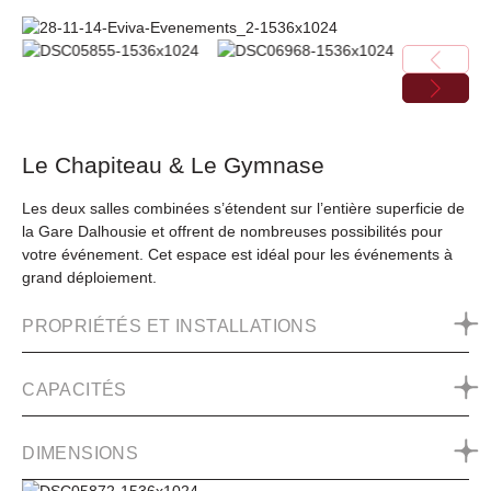
Le Chapiteau & Le Gymnase
Les deux salles combinées s’étendent sur l’entière superficie de
la Gare Dalhousie et offrent de nombreuses possibilités pour
votre événement. Cet espace est idéal pour les événements à
grand déploiement.
PROPRIÉTÉS ET INSTALLATIONS
CAPACITÉS
DIMENSIONS