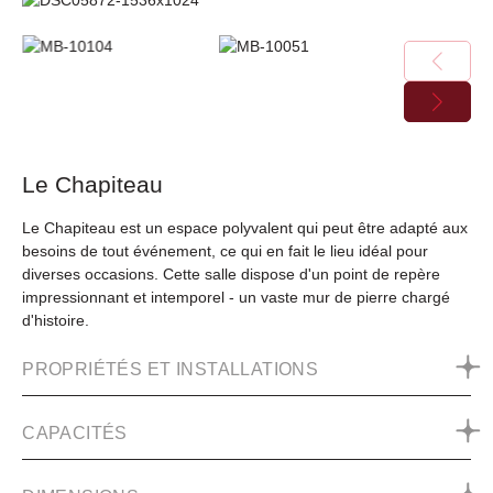
Le Chapiteau
Le Chapiteau est un espace polyvalent qui peut être adapté aux
besoins de tout événement, ce qui en fait le lieu idéal pour
diverses occasions. Cette salle dispose d'un point de repère
impressionnant et intemporel - un vaste mur de pierre chargé
d'histoire.
PROPRIÉTÉS ET INSTALLATIONS
CAPACITÉS