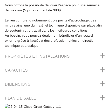
Nous offrons la possibilité de louer l’espace pour une semaine
de création (5 jours) au tarif de 900$.
Le lieu comprend notamment trois points d’accrochage, des
miroirs ainsi que du matériel technique disponible sur place afin
de soutenir votre travail dans les meilleures conditions.
Au besoin, vous pouvez également bénéficier d’un regard
externe grâce à l’accès à des professionnel·les en direction
technique et artistique.
PROPRIÉTÉS ET INSTALLATIONS
CAPACITÉS
DIMENSIONS
PLAN DE SALLE