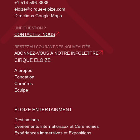
+1 514 596-3838
eloize@cirque-eloize.com
Directions Google Maps
UNE QUESTION ?
CONTACTEZ-NOUS
RESTEZ AU COURANT DES NOUVEAUTÉS
ABONNEZ-VOUS À NOTRE INFOLETTRE
CIRQUE ÉLOIZE
À propos
Fondation
Carrières
Équipe
ÉLOIZE ENTERTAINMENT
Destinations
Événements internationaux et Cérémonies
Expériences immersives et Expositions