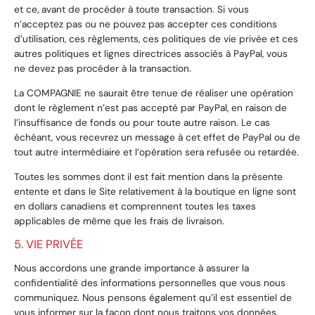
et ce, avant de procéder à toute transaction. Si vous
n’acceptez pas ou ne pouvez pas accepter ces conditions
d’utilisation, ces règlements, ces politiques de vie privée et ces
autres politiques et lignes directrices associés à PayPal, vous
ne devez pas procéder à la transaction.
La COMPAGNIE ne saurait être tenue de réaliser une opération
dont le règlement n’est pas accepté par PayPal, en raison de
l’insuffisance de fonds ou pour toute autre raison. Le cas
échéant, vous recevrez un message à cet effet de PayPal ou de
tout autre intermédiaire et l’opération sera refusée ou retardée.
Toutes les sommes dont il est fait mention dans la présente
entente et dans le Site relativement à la boutique en ligne sont
en dollars canadiens et comprennent toutes les taxes
applicables de même que les frais de livraison.
5. VIE PRIVÉE
Nous accordons une grande importance à assurer la
confidentialité des informations personnelles que vous nous
communiquez. Nous pensons également qu’il est essentiel de
vous informer sur la façon dont nous traitons vos données.