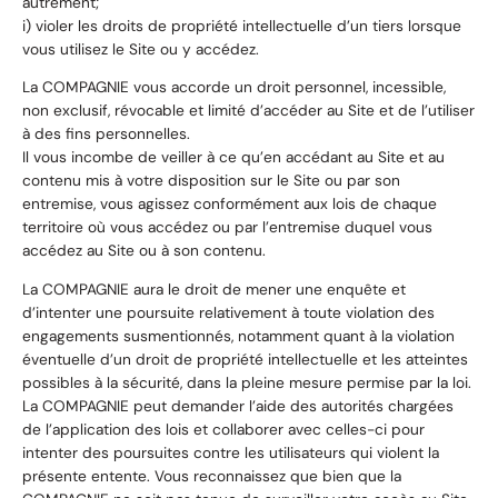
autrement;
i) violer les droits de propriété intellectuelle d’un tiers lorsque
vous utilisez le Site ou y accédez.
La COMPAGNIE vous accorde un droit personnel, incessible,
non exclusif, révocable et limité d’accéder au Site et de l’utiliser
à des fins personnelles.
Il vous incombe de veiller à ce qu’en accédant au Site et au
contenu mis à votre disposition sur le Site ou par son
entremise, vous agissez conformément aux lois de chaque
territoire où vous accédez ou par l’entremise duquel vous
accédez au Site ou à son contenu.
La COMPAGNIE aura le droit de mener une enquête et
d’intenter une poursuite relativement à toute violation des
engagements susmentionnés, notamment quant à la violation
éventuelle d’un droit de propriété intellectuelle et les atteintes
possibles à la sécurité, dans la pleine mesure permise par la loi.
La COMPAGNIE peut demander l’aide des autorités chargées
de l’application des lois et collaborer avec celles-ci pour
intenter des poursuites contre les utilisateurs qui violent la
présente entente. Vous reconnaissez que bien que la