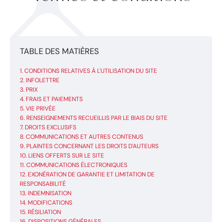
TABLE DES MATIÈRES
CONDITIONS RELATIVES À L'UTILISATION DU SITE
INFOLETTRE
PRIX
FRAIS ET PAIEMENTS
VIE PRIVÉE
RENSEIGNEMENTS RECUEILLIS PAR LE BIAIS DU SITE
DROITS EXCLUSIFS
COMMUNICATIONS ET AUTRES CONTENUS
PLAINTES CONCERNANT LES DROITS D'AUTEURS
LIENS OFFERTS SUR LE SITE
COMMUNICATIONS ÉLECTRONIQUES
EXONÉRATION DE GARANTIE ET LIMITATION DE
RESPONSABILITÉ
INDEMNISATION
MODIFICATIONS
RÉSILIATION
DISPOSITIONS GÉNÉRALES