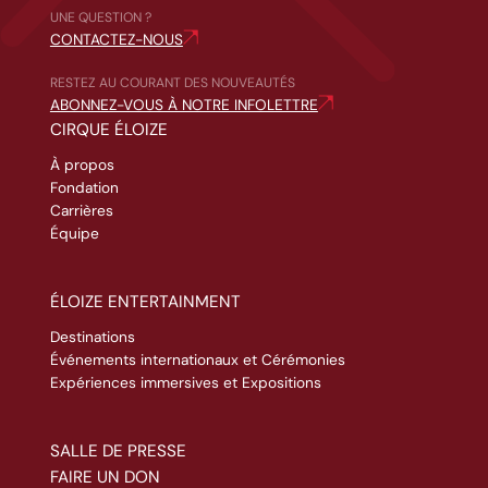
UNE QUESTION ?
CONTACTEZ-NOUS
RESTEZ AU COURANT DES NOUVEAUTÉS
ABONNEZ-VOUS À NOTRE INFOLETTRE
CIRQUE ÉLOIZE
À propos
Fondation
Carrières
Équipe
ÉLOIZE ENTERTAINMENT
Destinations
Événements internationaux et Cérémonies
Expériences immersives et Expositions
SALLE DE PRESSE
FAIRE UN DON