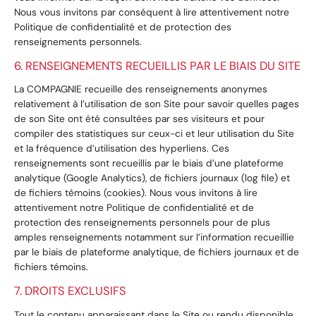
Nous vous invitons par conséquent à lire attentivement notre
Politique de confidentialité et de protection des
renseignements personnels.
6. RENSEIGNEMENTS RECUEILLIS PAR LE BIAIS DU SITE
La COMPAGNIE recueille des renseignements anonymes
relativement à l’utilisation de son Site pour savoir quelles pages
de son Site ont été consultées par ses visiteurs et pour
compiler des statistiques sur ceux-ci et leur utilisation du Site
et la fréquence d’utilisation des hyperliens. Ces
renseignements sont recueillis par le biais d’une plateforme
analytique (Google Analytics), de fichiers journaux (log file) et
de fichiers témoins (cookies). Nous vous invitons à lire
attentivement notre Politique de confidentialité et de
protection des renseignements personnels pour de plus
amples renseignements notamment sur l’information recueillie
par le biais de plateforme analytique, de fichiers journaux et de
fichiers témoins.
7. DROITS EXCLUSIFS
Tout le contenu apparaissant dans le Site ou rendu disponible