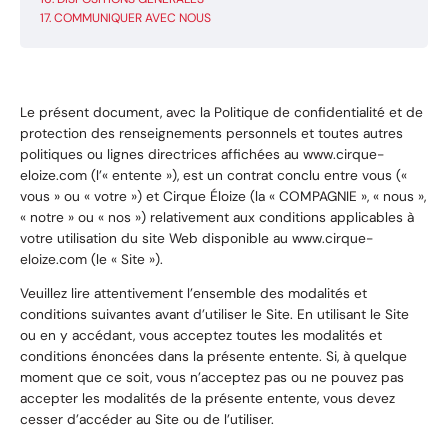
COMMUNIQUER AVEC NOUS
Le présent document, avec la Politique de confidentialité et de
protection des renseignements personnels et toutes autres
politiques ou lignes directrices affichées au www.cirque-
eloize.com (l’« entente »), est un contrat conclu entre vous («
vous » ou « votre ») et Cirque Éloize (la « COMPAGNIE », « nous »,
« notre » ou « nos ») relativement aux conditions applicables à
votre utilisation du site Web disponible au www.cirque-
eloize.com (le « Site »).
Veuillez lire attentivement l’ensemble des modalités et
conditions suivantes avant d’utiliser le Site. En utilisant le Site
ou en y accédant, vous acceptez toutes les modalités et
conditions énoncées dans la présente entente. Si, à quelque
moment que ce soit, vous n’acceptez pas ou ne pouvez pas
accepter les modalités de la présente entente, vous devez
cesser d’accéder au Site ou de l’utiliser.