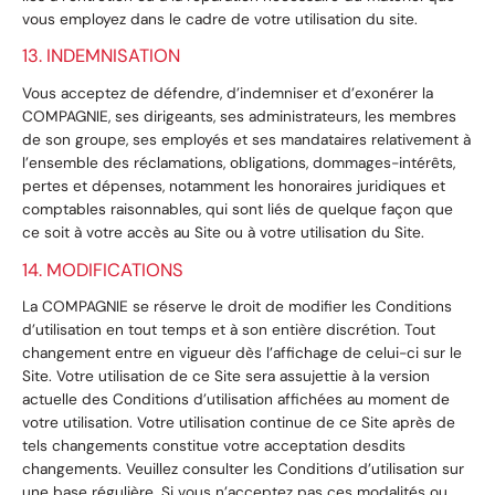
vous employez dans le cadre de votre utilisation du site.
13. INDEMNISATION
Vous acceptez de défendre, d’indemniser et d’exonérer la
COMPAGNIE, ses dirigeants, ses administrateurs, les membres
de son groupe, ses employés et ses mandataires relativement à
l’ensemble des réclamations, obligations, dommages-intérêts,
pertes et dépenses, notamment les honoraires juridiques et
comptables raisonnables, qui sont liés de quelque façon que
ce soit à votre accès au Site ou à votre utilisation du Site.
14. MODIFICATIONS
La COMPAGNIE se réserve le droit de modifier les Conditions
d’utilisation en tout temps et à son entière discrétion. Tout
changement entre en vigueur dès l’affichage de celui-ci sur le
Site. Votre utilisation de ce Site sera assujettie à la version
actuelle des Conditions d’utilisation affichées au moment de
votre utilisation. Votre utilisation continue de ce Site après de
tels changements constitue votre acceptation desdits
changements. Veuillez consulter les Conditions d’utilisation sur
une base régulière. Si vous n’acceptez pas ces modalités ou