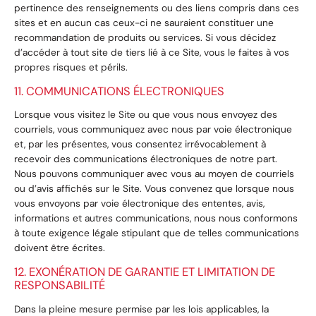
pertinence des renseignements ou des liens compris dans ces
sites et en aucun cas ceux-ci ne sauraient constituer une
recommandation de produits ou services. Si vous décidez
d’accéder à tout site de tiers lié à ce Site, vous le faites à vos
propres risques et périls.
11. COMMUNICATIONS ÉLECTRONIQUES
Lorsque vous visitez le Site ou que vous nous envoyez des
courriels, vous communiquez avec nous par voie électronique
et, par les présentes, vous consentez irrévocablement à
recevoir des communications électroniques de notre part.
Nous pouvons communiquer avec vous au moyen de courriels
ou d’avis affichés sur le Site. Vous convenez que lorsque nous
vous envoyons par voie électronique des ententes, avis,
informations et autres communications, nous nous conformons
à toute exigence légale stipulant que de telles communications
doivent être écrites.
12. EXONÉRATION DE GARANTIE ET LIMITATION DE
RESPONSABILITÉ
Dans la pleine mesure permise par les lois applicables, la