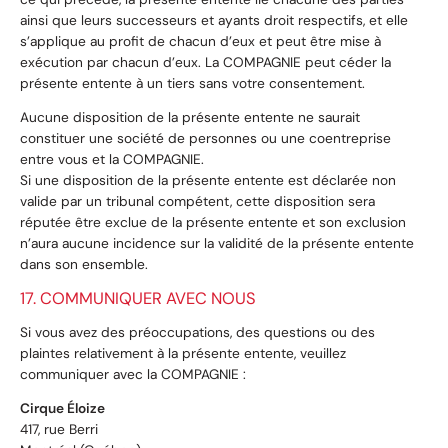
ainsi que leurs successeurs et ayants droit respectifs, et elle
s’applique au profit de chacun d’eux et peut être mise à
exécution par chacun d’eux. La COMPAGNIE peut céder la
présente entente à un tiers sans votre consentement.
Aucune disposition de la présente entente ne saurait
constituer une société de personnes ou une coentreprise
entre vous et la COMPAGNIE.
Si une disposition de la présente entente est déclarée non
valide par un tribunal compétent, cette disposition sera
réputée être exclue de la présente entente et son exclusion
n’aura aucune incidence sur la validité de la présente entente
dans son ensemble.
17. COMMUNIQUER AVEC NOUS
Si vous avez des préoccupations, des questions ou des
plaintes relativement à la présente entente, veuillez
communiquer avec la COMPAGNIE :
Cirque Éloize
417, rue Berri