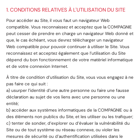
1. CONDITIONS RELATIVES À L'UTILISATION DU SITE
Pour accéder au Site, il vous faut un navigateur Web
compatible. Vous reconnaissez et acceptez que la COMPAGNIE
peut cesser de prendre en charge un navigateur Web donné et
que, le cas échéant, vous devrez télécharger un navigateur
Web compatible pour pouvoir continuer à utiliser le Site. Vous
reconnaissez et acceptez également que l’utilisation du Site
dépend du bon fonctionnement de votre matériel informatique
et de votre connexion Internet.
À titre de condition d’utilisation du Site, vous vous engagez à ne
pas faire ce qui suit :
a) usurper l’identité d’une autre personne ou faire une fausse
déclaration au sujet de vos liens avec une personne ou une
entité;
b) accéder aux systèmes informatiques de la COMPAGNIE ou à
des éléments non publics du Site, et les utiliser ou les trafiquer;
c) tenter de sonder, d’explorer ou d’évaluer la vulnérabilité du
Site ou de tout système ou réseau connexe, ou violer les
mesures de sécurité ou d’authentification utilisées dans le