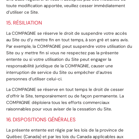
toute modification apportée, veuillez cesser immédiatement
d’utiliser ce Site.
15. RÉSILIATION
La COMPAGNIE se réserve le droit de suspendre votre accès
au Site ou d’y mettre fin en tout temps, à son gré et sans avis.
Par exemple, la COMPAGNIE peut suspendre votre utilisation du
Site ou y mettre fin si vous ne respectez pas la présente
entente ou si votre utilisation du Site peut engager la
responsabilité juridique de la COMPAGNIE, causer une
interruption de service du Site ou empêcher d’autres
personnes d’utiliser celui-ci.
La COMPAGNIE se réserve en tout temps le droit de cesser
d’offrir le Site, temporairement ou de façon permanente. La
COMPAGNIE déploiera tous les efforts commerciaux
raisonnables pour vous aviser de la cessation du Site.
16. DISPOSITIONS GÉNÉRALES
La présente entente est régie par les lois de la province de
Québec (Canada) et par les lois du Canada applicables aux