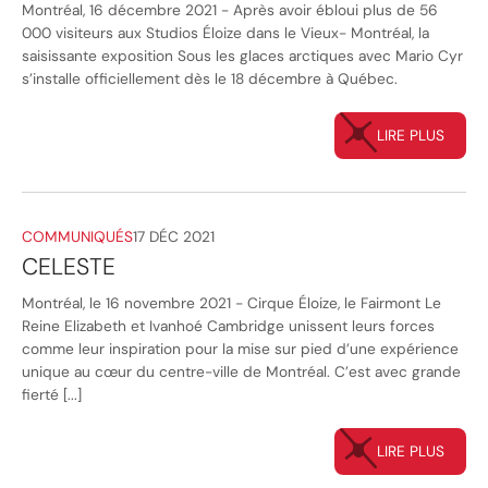
Montréal, 16 décembre 2021 - Après avoir ébloui plus de 56
000 visiteurs aux Studios Éloize dans le Vieux- Montréal, la
saisissante exposition Sous les glaces arctiques avec Mario Cyr
s’installe officiellement dès le 18 décembre à Québec.
LIRE PLUS
COMMUNIQUÉS
17 DÉC 2021
CELESTE
Montréal, le 16 novembre 2021 - Cirque Éloize, le Fairmont Le
Reine Elizabeth et Ivanhoé Cambridge unissent leurs forces
comme leur inspiration pour la mise sur pied d’une expérience
unique au cœur du centre-ville de Montréal. C’est avec grande
fierté [...]
LIRE PLUS