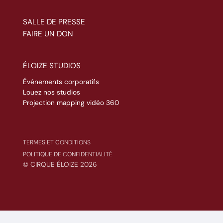
SALLE DE PRESSE
FAIRE UN DON
ÉLOIZE STUDIOS
Événements corporatifs
Louez nos studios
Projection mapping vidéo 360
TERMES ET CONDITIONS
POLITIQUE DE CONFIDENTIALITÉ
© CIRQUE ÉLOIZE 2026