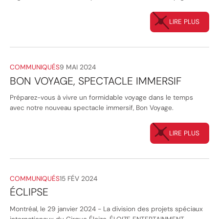
LIRE PLUS
COMMUNIQUÉS
9 MAI 2024
BON VOYAGE, SPECTACLE IMMERSIF
Préparez-vous à vivre un formidable voyage dans le temps
avec notre nouveau spectacle immersif, Bon Voyage.
LIRE PLUS
COMMUNIQUÉS
15 FÉV 2024
ÉCLIPSE
Montréal, le 29 janvier 2024 - La division des projets spéciaux