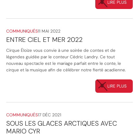
LIRE PLUS
COMMUNIQUÉS
11 MAI 2022
ENTRE CIEL ET MER 2022
Cirque Éloize vous convie à une soirée de contes et de
légendes guidée par le conteur Cédric Landry. Ce tout
nouveau spectacle est le mariage parfait entre le conte, le
cirque et la musique afin de célébrer notre fierté acadienne.
LIRE PLUS
COMMUNIQUÉS
17 DÉC 2021
SOUS LES GLACES ARCTIQUES AVEC
MARIO CYR