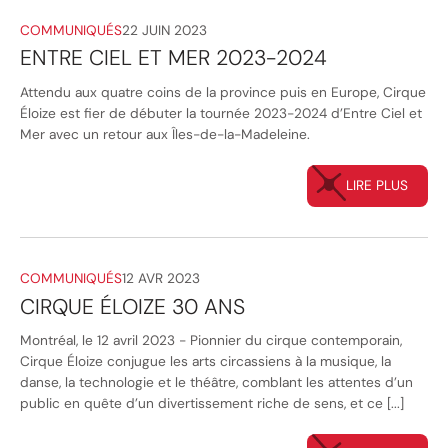
COMMUNIQUÉS
22 JUIN 2023
ENTRE CIEL ET MER 2023-2024
Attendu aux quatre coins de la province puis en Europe, Cirque
Éloize est fier de débuter la tournée 2023-2024 d’Entre Ciel et
Mer avec un retour aux Îles-de-la-Madeleine.
LIRE PLUS
COMMUNIQUÉS
12 AVR 2023
CIRQUE ÉLOIZE 30 ANS
Montréal, le 12 avril 2023 - Pionnier du cirque contemporain,
Cirque Éloize conjugue les arts circassiens à la musique, la
danse, la technologie et le théâtre, comblant les attentes d’un
public en quête d’un divertissement riche de sens, et ce [...]