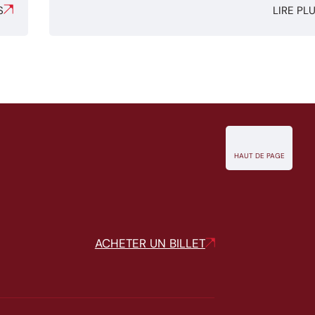
S
LIRE PL
HAUT DE PAGE
ACHETER UN BILLET