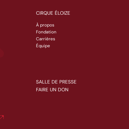
CIRQUE ÉLOIZE
À propos
Fondation
Carrières
Équipe
SALLE DE PRESSE
FAIRE UN DON