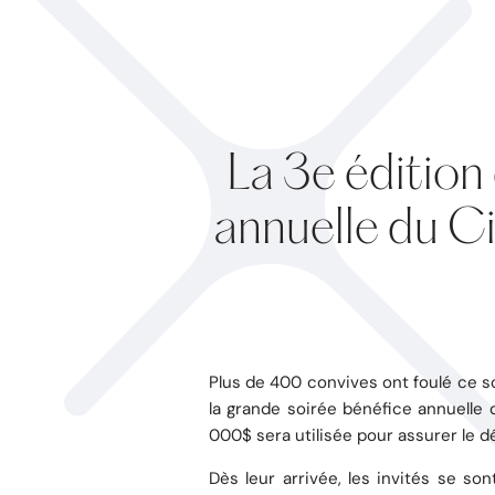
La 3e édition 
annuelle du C
Plus de 400 convives ont foulé ce soi
la grande soirée bénéfice annuelle
000$ sera utilisée pour assurer le 
Dès leur arrivée, les invités se s