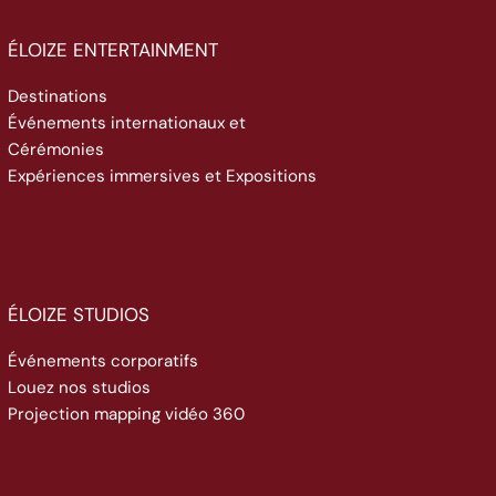
ÉLOIZE ENTERTAINMENT
Destinations
Événements internationaux et
Cérémonies
Expériences immersives et Expositions
ÉLOIZE STUDIOS
Événements corporatifs
Louez nos studios
Projection mapping vidéo 360