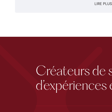
LIRE PLUS
Créateurs de 
d’expériences 