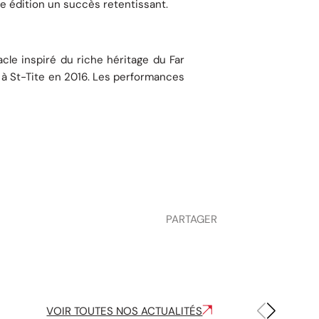
te édition un succès retentissant.
cle inspiré du riche héritage du Far
 à St-Tite en 2016. Les performances
PARTAGER
VOIR TOUTES NOS ACTUALITÉS