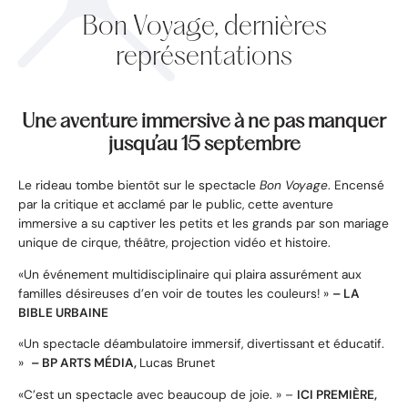
Bon Voyage, dernières
représentations
Une aventure immersive à ne pas manquer
jusqu’au 15 septembre
Le rideau tombe bientôt sur le spectacle
Bon Voyage
. Encensé
par la critique et acclamé par le public, cette aventure
immersive a su captiver les petits et les grands par son mariage
unique de cirque, théâtre, projection vidéo et histoire.
«Un événement multidisciplinaire qui plaira assurément aux
familles désireuses d’en voir de toutes les couleurs! »
– LA
BIBLE URBAINE
«Un spectacle déambulatoire immersif, divertissant et éducatif.
»
– BP ARTS MÉDIA,
Lucas Brunet
«C’est un spectacle avec beaucoup de joie. » –
ICI PREMIÈRE,