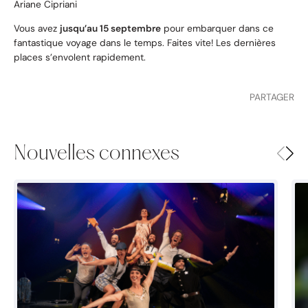
Ariane Cipriani
Vous avez
jusqu’au 15 septembre
pour embarquer dans ce
fantastique voyage dans le temps. Faites vite! Les dernières
places s’envolent rapidement.
PARTAGER
Nouvelles connexes