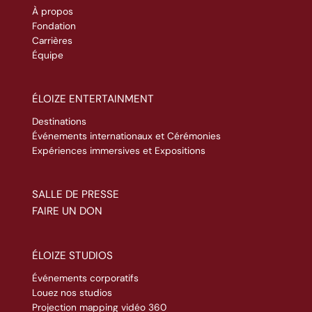
À propos
Fondation
Carrières
Équipe
ÉLOIZE ENTERTAINMENT
Destinations
Événements internationaux et Cérémonies
Expériences immersives et Expositions
SALLE DE PRESSE
FAIRE UN DON
ÉLOIZE STUDIOS
Événements corporatifs
Louez nos studios
Projection mapping vidéo 360