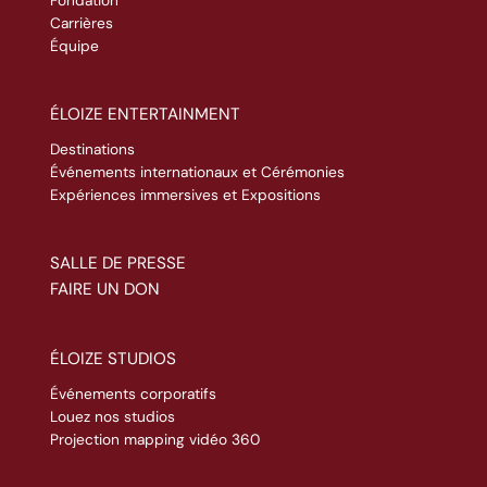
Carrières
Équipe
ÉLOIZE ENTERTAINMENT
Destinations
Événements internationaux et Cérémonies
Expériences immersives et Expositions
SALLE DE PRESSE
FAIRE UN DON
ÉLOIZE STUDIOS
Événements corporatifs
Louez nos studios
Projection mapping vidéo 360