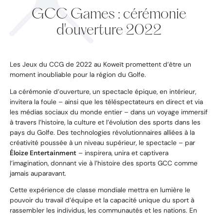
GCC Games : cérémonie
d'ouverture 2022
Les Jeux du CCG de 2022 au Koweït promettent d’être un
moment inoubliable pour la région du Golfe.
La cérémonie d’ouverture, un spectacle épique, en intérieur,
invitera la foule – ainsi que les téléspectateurs en direct et via
les médias sociaux du monde entier – dans un voyage immersif
à travers l’histoire, la culture et l’évolution des sports dans les
pays du Golfe. Des technologies révolutionnaires alliées à la
créativité poussée à un niveau supérieur, le spectacle – par
Éloize Entertainment
– inspirera, unira et captivera
l’imagination, donnant vie à l’histoire des sports GCC comme
jamais auparavant.
Cette expérience de classe mondiale mettra en lumière le
pouvoir du travail d’équipe et la capacité unique du sport à
rassembler les individus, les communautés et les nations. En