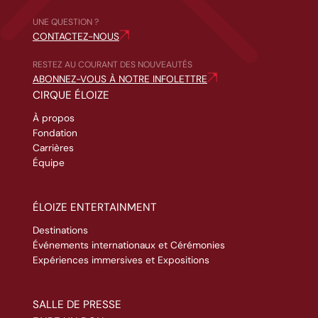
UNE QUESTION ?
CONTACTEZ-NOUS
RESTEZ AU COURANT DES NOUVEAUTÉS
ABONNEZ-VOUS À NOTRE INFOLETTRE
CIRQUE ÉLOIZE
À propos
Fondation
Carrières
Équipe
ÉLOIZE ENTERTAINMENT
Destinations
Événements internationaux et Cérémonies
Expériences immersives et Expositions
SALLE DE PRESSE