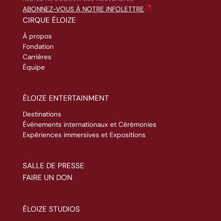
ABONNEZ-VOUS À NOTRE INFOLETTRE
CIRQUE ÉLOIZE
À propos
Fondation
Carrières
Équipe
ÉLOIZE ENTERTAINMENT
Destinations
Événements internationaux et Cérémonies
Expériences immersives et Expositions
SALLE DE PRESSE
FAIRE UN DON
ÉLOIZE STUDIOS