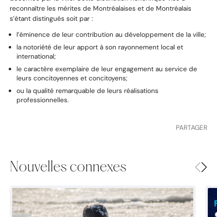
reconnaître les mérites de Montréalaises et de Montréalais
s’étant distingués soit par :
l’éminence de leur contribution au développement de la ville;
la notoriété de leur apport à son rayonnement local et
international;
le caractère exemplaire de leur engagement au service de
leurs concitoyennes et concitoyens;
ou la qualité remarquable de leurs réalisations
professionnelles.
PARTAGER
Nouvelles connexes