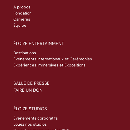
À propos
Fondation
Carrières
Équipe
ÉLOIZE ENTERTAINMENT
Destinations
Événements internationaux et Cérémonies
Expériences immersives et Expositions
SALLE DE PRESSE
FAIRE UN DON
ÉLOIZE STUDIOS
Événements corporatifs
Louez nos studios