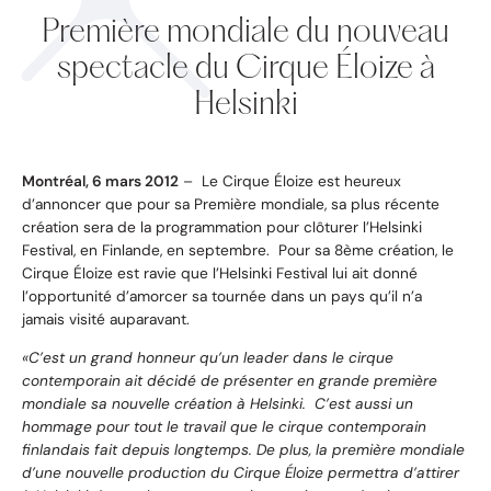
Première mondiale du nouveau
spectacle du Cirque Éloize à
Helsinki
Montréal, 6 mars 2012
– Le Cirque Éloize est heureux
d’annoncer que pour sa Première mondiale, sa plus récente
création sera de la programmation pour clôturer l’Helsinki
Festival, en Finlande, en septembre. Pour sa 8ème création, le
Cirque Éloize est ravie que l’Helsinki Festival lui ait donné
l’opportunité d’amorcer sa tournée dans un pays qu’il n’a
jamais visité auparavant.
«C’est un grand honneur qu’un leader dans le cirque
contemporain ait décidé de présenter en grande première
mondiale sa nouvelle création à Helsinki. C’est aussi un
hommage pour tout le travail que le cirque contemporain
finlandais fait depuis longtemps. De plus, la première mondiale
d’une nouvelle production du Cirque Éloize permettra d’attirer