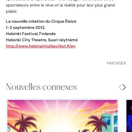
spectateurs entre le rêve et la réalité pour leur plus grand
plaisir.
La nouvelle création du Cirque Éloize
1-2 septembre 2012,
Helsinki Festival, Finlande
Helsinki City Theatre, Suuri näyttämö
http://www.helsinginjuhlaviikot.fi/en
PARTAGER
Nouvelles connexes