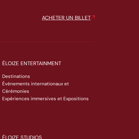
ACHETER UN BILLET
ÉLOIZE ENTERTAINMENT
Destinations
Événements internationaux et
Cérémonies
Expériences immersives et Expositions
ÉLOIZE STUDIOS