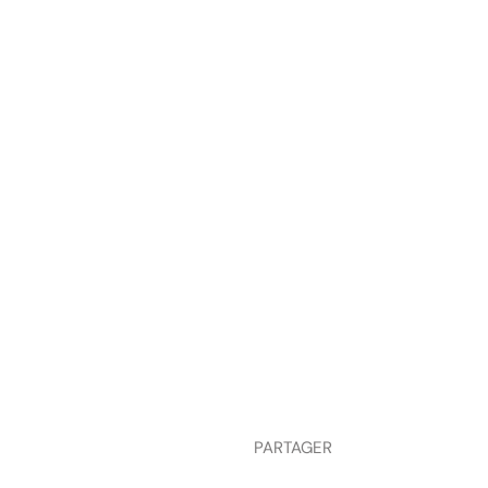
PARTAGER