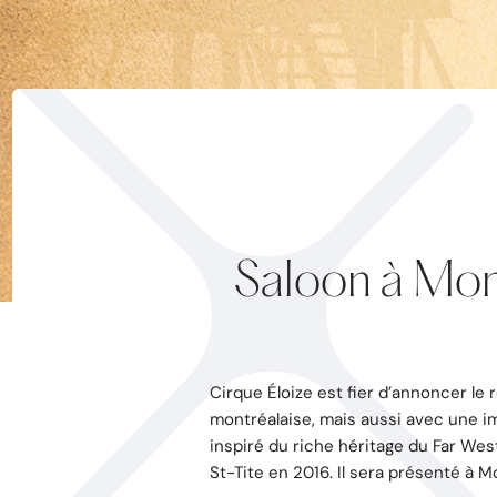
Saloon à Mon
Cirque Éloize est fier d’annoncer le 
montréalaise, mais aussi avec une im
inspiré du riche héritage du Far Wes
St-Tite en 2016. Il sera présenté à 