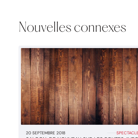
Nouvelles connexes
20 SEPTEMBRE 2018
SPECTACL