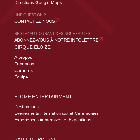
Directions Google Maps
UNE QUESTION ?
CONTACTEZ-NOUS
RESTEZ AU COURANT DES NOUVEAUTÉS
ABONNEZ-VOUS À NOTRE INFOLETTRE
CIRQUE ÉLOIZE
À propos
Fondation
Carrières
Équipe
ÉLOIZE ENTERTAINMENT
Destinations
Événements internationaux et Cérémonies
Expériences immersives et Expositions
SALLE DE PRESSE