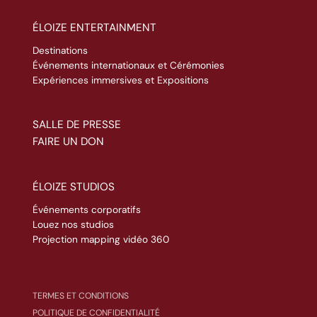
ÉLOIZE ENTERTAINMENT
Destinations
Événements internationaux et Cérémonies
Expériences immersives et Expositions
SALLE DE PRESSE
FAIRE UN DON
ÉLOIZE STUDIOS
Événements corporatifs
Louez nos studios
Projection mapping vidéo 360
TERMES ET CONDITIONS
POLITIQUE DE CONFIDENTIALITÉ