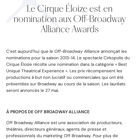
Le Cirque Éloize est en
nomination aux Off-Broadway
Alliance Awards
C’est aujourd’hui que le
Off-Broadway Alliance
annonçait les
nominations pour la saison 2013-14. Le spectacle Cirkopolis du
Cirque Éloize récolte une nomination dans la catégorie « Best
Unique Theatrical Experience ». Les prix récompensent les
productions à but non lucratif ou commerciales qui ont été
présentées sur Broadway au cours de la saison. Les lauréats
seront annoncés le 27 mai.
À PROPOS DE OFF BROADWAY ALLIANCE
Off Broadway Alliance est une association de producteurs,
théâtres, directeurs généraux, agents de presse et
professionnels du marketing Off Broadway. Pour plus de